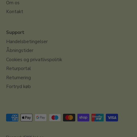
Om os
Kontakt
Support
Handelsbetingelser
Åbningstider
Cookies og privatlivspolitik
Returportal
Returnering
Fortryd køb