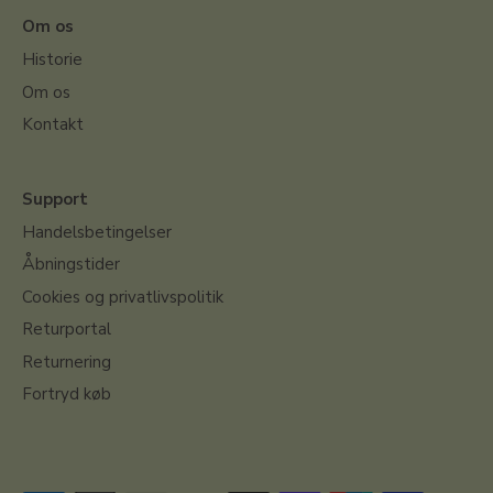
Om os
Historie
Om os
Kontakt
Support
Handelsbetingelser
Åbningstider
Cookies og privatlivspolitik
Returportal
Returnering
Fortryd køb