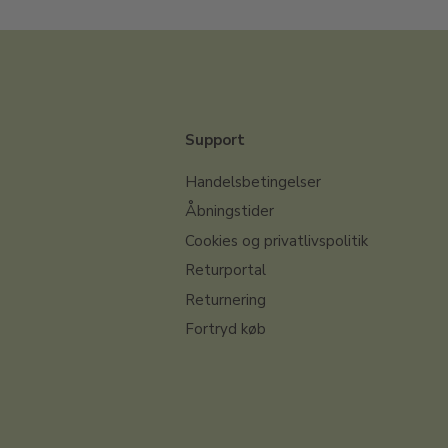
Support
Handelsbetingelser
Åbningstider
Cookies og privatlivspolitik
Returportal
Returnering
Fortryd køb