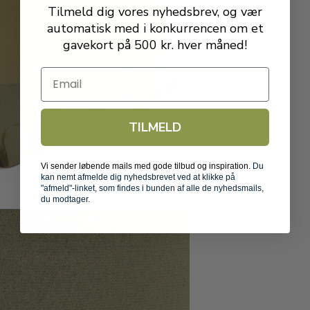
Tilmeld dig vores nyhedsbrev, og vær
automatisk med i konkurrencen om et
gavekort på 500 kr. hver måned!
Email
TILMELD
Vi sender løbende mails med gode tilbud og inspiration.
Du
kan nemt afmelde dig nyhedsbrevet ved at klikke på
"afmeld"-linket, som findes i bunden af alle de nyhedsmails,
du modtager.