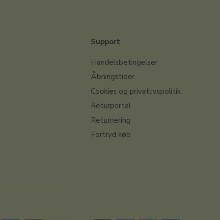
Support
Handelsbetingelser
Åbningstider
Cookies og privatlivspolitik
Returportal
Returnering
Fortryd køb